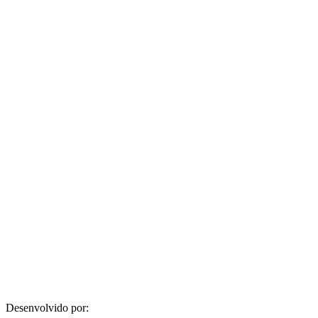
Desenvolvido por: