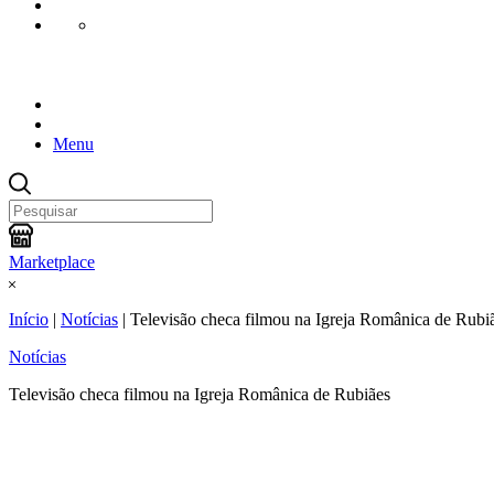
Menu
Marketplace
Início
|
Notícias
|
Televisão checa filmou na Igreja Românica de Rubi
Notícias
Televisão checa filmou na Igreja Românica de Rubiães