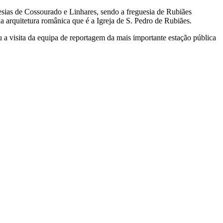
sias de Cossourado e Linhares, sendo a freguesia de Rubiães
 arquitetura românica que é a Igreja de S. Pedro de Rubiães.
u a visita da equipa de reportagem da mais importante estação pública