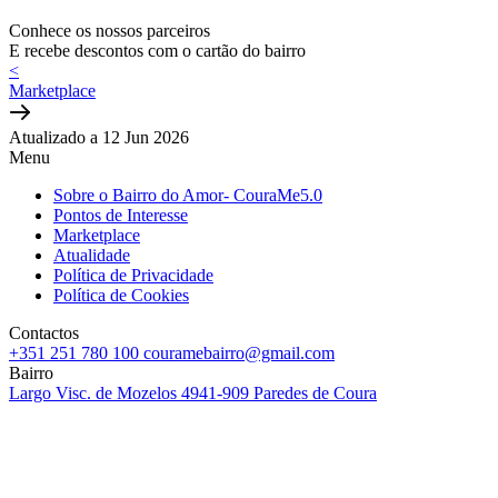
Conhece os nossos parceiros
E recebe descontos com o cartão do bairro
<
Marketplace
Atualizado a 12 Jun 2026
Menu
Sobre o Bairro do Amor- CouraMe5.0
Pontos de Interesse
Marketplace
Atualidade
Política de Privacidade
Política de Cookies
Contactos
+351 251 780 100
couramebairro@gmail.com
Bairro
Largo Visc. de Mozelos
4941-909 Paredes de Coura