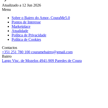
Atualizado a 12 Jun 2026
Menu
Sobre o Bairro do Amor- CouraMe5.0
Pontos de Interesse
Marketplace
Atualidade
Política de Privacidade
Política de Cookies
Contactos
+351 251 780 100
couramebairro@gmail.com
Bairro
Largo Visc. de Mozelos
4941-909 Paredes de Coura