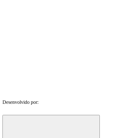
Desenvolvido por: