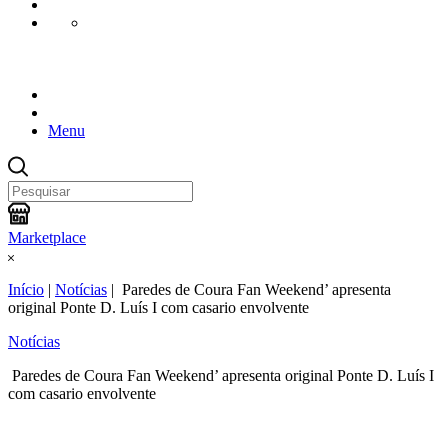
Menu
Marketplace
Início
|
Notícias
|
Paredes de Coura Fan Weekend’ apresenta
original Ponte D. Luís I com casario envolvente
Notícias
Paredes de Coura Fan Weekend’ apresenta original Ponte D. Luís I
com casario envolvente