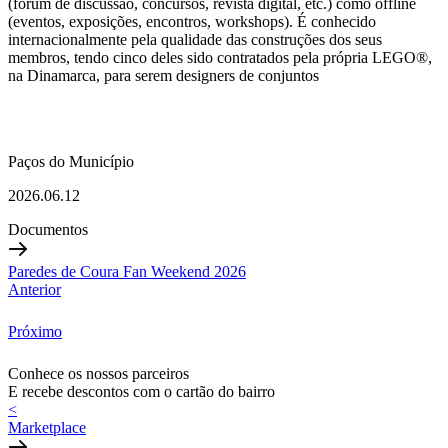
(fórum de discussão, concursos, revista digital, etc.) como offline
(eventos, exposições, encontros, workshops). É conhecido
internacionalmente pela qualidade das construções dos seus
membros, tendo cinco deles sido contratados pela própria LEGO®,
na Dinamarca, para serem designers de conjuntos
Paços do Município
2026.06.12
Documentos
Paredes de Coura Fan Weekend 2026
Anterior
Próximo
Conhece os nossos parceiros
E recebe descontos com o cartão do bairro
<
Marketplace