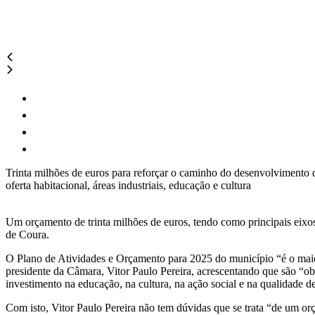
Trinta milhões de euros para reforçar o caminho do desenvolvimento
oferta habitacional, áreas industriais, educação e cultura
Um orçamento de trinta milhões de euros, tendo como principais eixos
de Coura.
O Plano de Atividades e Orçamento para 2025 do município “é o maio
presidente da Câmara, Vitor Paulo Pereira, acrescentando que são “ob
investimento na educação, na cultura, na ação social e na qualidade de
Com isto, Vitor Paulo Pereira não tem dúvidas que se trata “de um o