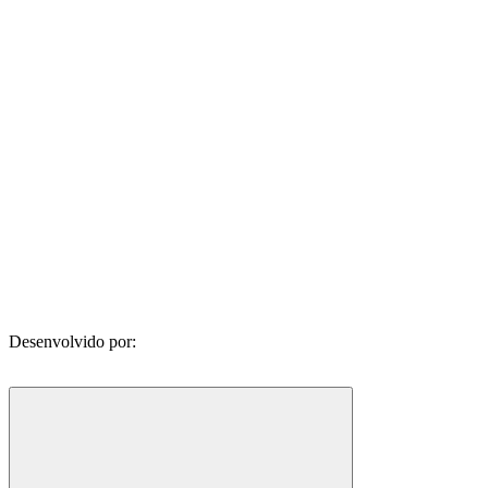
Desenvolvido por: