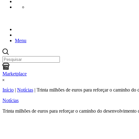
Menu
Marketplace
Início
|
Notícias
|
Trinta milhões de euros para reforçar o caminho do
Notícias
Trinta milhões de euros para reforçar o caminho do desenvolvimento