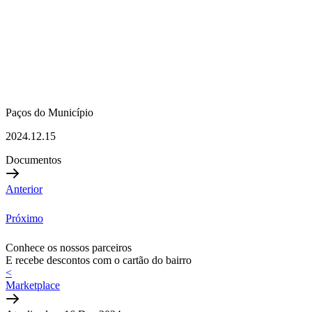
Paços do Município
2024.12.15
Documentos
Anterior
Próximo
Conhece os nossos parceiros
E recebe descontos com o cartão do bairro
<
Marketplace