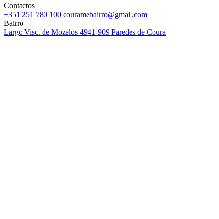
Contactos
+351 251 780 100
couramebairro@gmail.com
Bairro
Largo Visc. de Mozelos
4941-909 Paredes de Coura