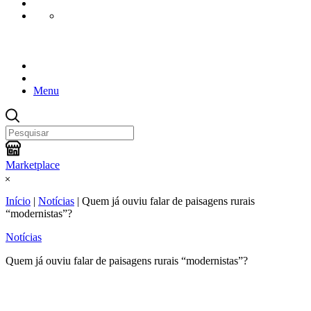
Menu
Marketplace
Início
|
Notícias
|
Quem já ouviu falar de paisagens rurais
“modernistas”?
Notícias
Quem já ouviu falar de paisagens rurais “modernistas”?