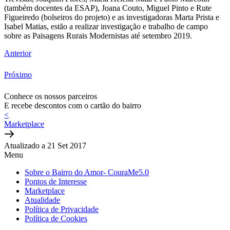
(também docentes da ESAP), Joana Couto, Miguel Pinto e Rute
Figueiredo (bolseiros do projeto) e as investigadoras Marta Prista e
Isabel Matias, estão a realizar investigação e trabalho de campo
sobre as Paisagens Rurais Modernistas até setembro 2019.
Anterior
Próximo
Conhece os nossos parceiros
E recebe descontos com o cartão do bairro
<
Marketplace
Atualizado a 21 Set 2017
Menu
Sobre o Bairro do Amor- CouraMe5.0
Pontos de Interesse
Marketplace
Atualidade
Política de Privacidade
Política de Cookies