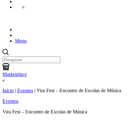
Menu
Marketplace
Início
|
Eventos
|
Vira Fest – Encontro de Escolas de Música
Eventos
Vira Fest – Encontro de Escolas de Música