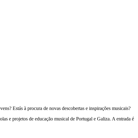
vens? Estás à procura de novas descobertas e inspirações musicais?
las e projetos de educação musical de Portugal e Galiza. A entrada é