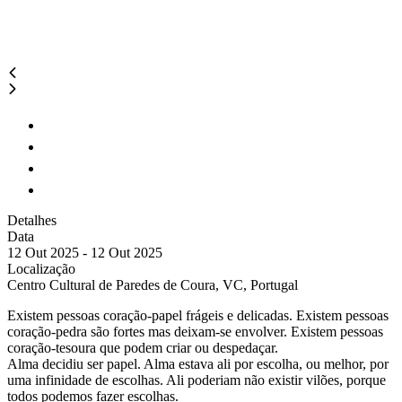
Detalhes
Data
12 Out 2025 - 12 Out 2025
Localização
Centro Cultural de Paredes de Coura, VC, Portugal
Existem pessoas coração-papel frágeis e delicadas. Existem pessoas
coração-pedra são fortes mas deixam-se envolver. Existem pessoas
coração-tesoura que podem criar ou despedaçar.
Alma decidiu ser papel. Alma estava ali por escolha, ou melhor, por
uma infinidade de escolhas. Ali poderiam não existir vilões, porque
todos podemos fazer escolhas.