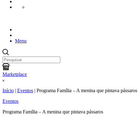
Menu
Marketplace
Início
|
Eventos
|
Programa Família – A menina que pintava pássaros
Eventos
Programa Família – A menina que pintava pássaros