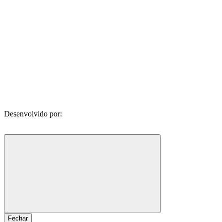
Desenvolvido por:
Fechar