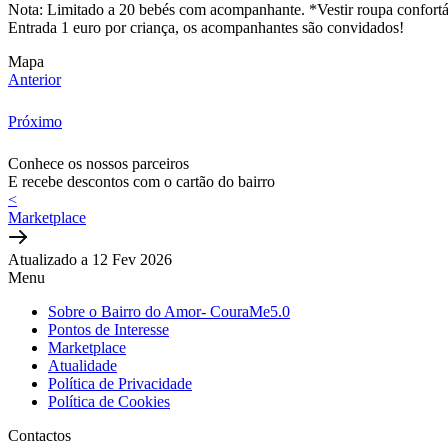
Nota: Limitado a 20 bebés com acompanhante. *Vestir roupa confortá
Entrada 1 euro por criança, os acompanhantes são convidados!
Mapa
Anterior
Próximo
Conhece os nossos parceiros
E recebe descontos com o cartão do bairro
<
Marketplace
Atualizado a 12 Fev 2026
Menu
Sobre o Bairro do Amor- CouraMe5.0
Pontos de Interesse
Marketplace
Atualidade
Política de Privacidade
Política de Cookies
Contactos