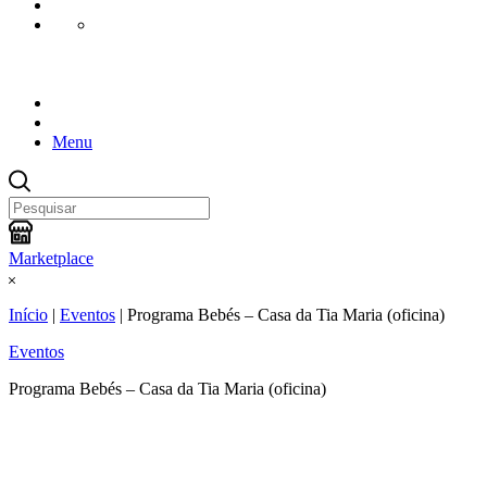
Menu
Marketplace
Início
|
Eventos
|
Programa Bebés – Casa da Tia Maria (oficina)
Eventos
Programa Bebés – Casa da Tia Maria (oficina)