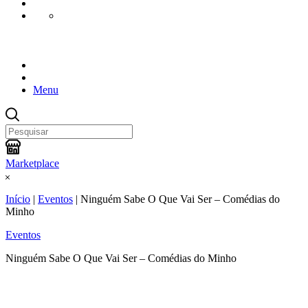
Menu
Marketplace
Início
|
Eventos
|
Ninguém Sabe O Que Vai Ser – Comédias do
Minho
Eventos
Ninguém Sabe O Que Vai Ser – Comédias do Minho