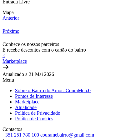
Entrada Livre
Mapa
Anterior
Próximo
Conhece os nossos parceiros
E recebe descontos com o cartão do bairro
<
Marketplace
Atualizado a 21 Mai 2026
Menu
Sobre o Bairro do Amor- CouraMe5.0
Pontos de Interesse
Marketplace
Atualidade
Política de Privacidade
Política de Cookies
Contactos
+351 251 780 100
couramebairro@gmail.com