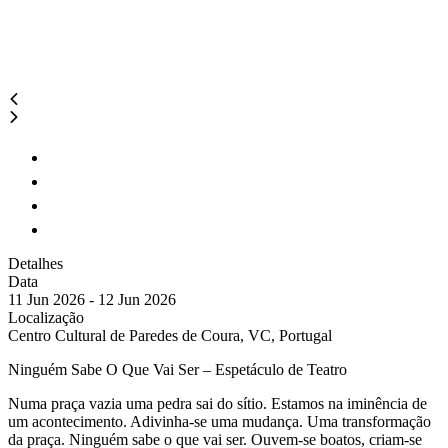
Detalhes
Data
11 Jun 2026 - 12 Jun 2026
Localização
Centro Cultural de Paredes de Coura, VC, Portugal
Ninguém Sabe O Que Vai Ser – Espetáculo de Teatro
Numa praça vazia uma pedra sai do sítio. Estamos na iminência de
um acontecimento. Adivinha-se uma mudança. Uma transformação
da praça. Ninguém sabe o que vai ser. Ouvem-se boatos, criam-se