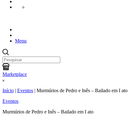
Menu
Marketplace
Início
|
Eventos
|
Murmúrios de Pedro e Inês – Bailado em I ato
Eventos
Murmúrios de Pedro e Inês – Bailado em I ato