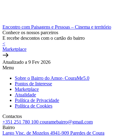
Encontro com Paisagens e Pessoas – Cinema e território
Conhece os nossos parceiros
E recebe descontos com o cartão do bairro
<
Marketplace
Atualizado a 9 Fev 2026
Menu
Sobre o Bairro do Amor- CouraMe5.0
Pontos de Interesse
Marketplace
Atualidade
Política de Privacidade
Política de Cookies
Contactos
+351 251 780 100
couramebairro@gmail.com
Bairro
Largo Visc. de Mozelos
4941-909 Paredes de Coura