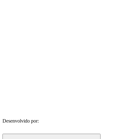
Desenvolvido por: