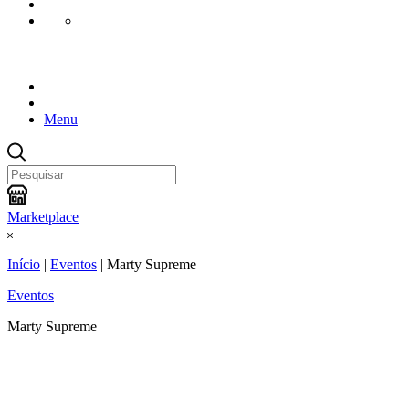
Menu
Marketplace
Início
|
Eventos
|
Marty Supreme
Eventos
Marty Supreme