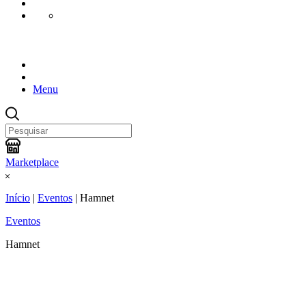
Menu
Marketplace
Início
|
Eventos
|
Hamnet
Eventos
Hamnet