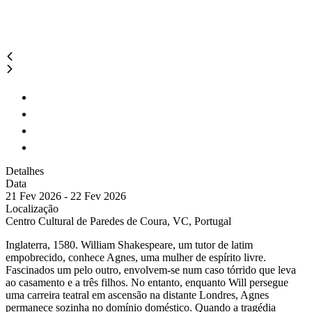
Detalhes
Data
21 Fev 2026 - 22 Fev 2026
Localização
Centro Cultural de Paredes de Coura, VC, Portugal
Inglaterra, 1580. William Shakespeare, um tutor de latim
empobrecido, conhece Agnes, uma mulher de espírito livre.
Fascinados um pelo outro, envolvem-se num caso tórrido que leva
ao casamento e a três filhos. No entanto, enquanto Will persegue
uma carreira teatral em ascensão na distante Londres, Agnes
permanece sozinha no domínio doméstico. Quando a tragédia