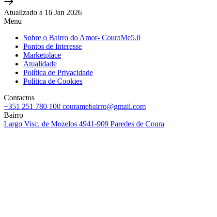
Atualizado a 16 Jan 2026
Menu
Sobre o Bairro do Amor- CouraMe5.0
Pontos de Interesse
Marketplace
Atualidade
Política de Privacidade
Política de Cookies
Contactos
+351 251 780 100
couramebairro@gmail.com
Bairro
Largo Visc. de Mozelos
4941-909 Paredes de Coura