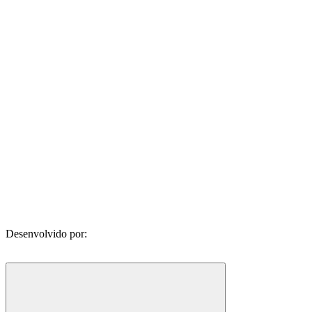
Desenvolvido por: