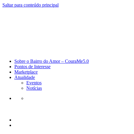
Saltar para conteúdo principal
Sobre o Bairro do Amor – CouraMe5.0
Pontos de Interesse
Marketplace
Atualidade
Eventos
Notícias