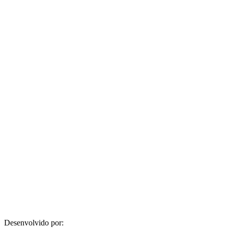
Desenvolvido por: