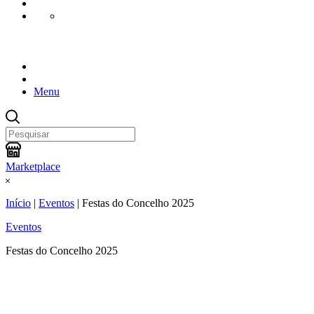
Menu
Marketplace
Início
|
Eventos
|
Festas do Concelho 2025
Eventos
Festas do Concelho 2025