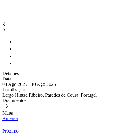
Detalhes
Data
04 Ago 2025 - 10 Ago 2025
Localização
Largo Hintze Ribeiro, Paredes de Coura, Portugal
Documentos
Mapa
Anterior
Próximo