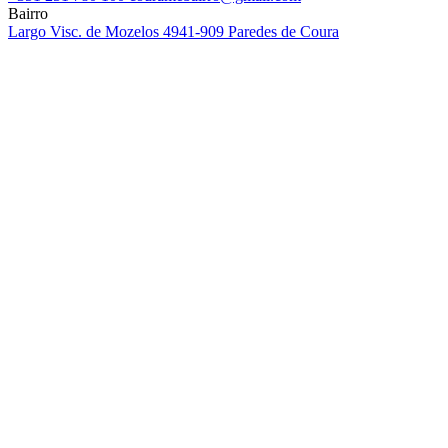
Bairro
Largo Visc. de Mozelos
4941-909 Paredes de Coura