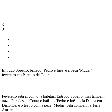
Entrudo Sopeiro, bailado ‘Pedro e Inês’ e a peça ‘Mudar’
fevereiro em Paredes de Coura
Fevereiro está aí com o já habitual Entrudo Sopeiro, mas também
traz a Paredes de Coura o bailado ‘Pedro e Inês’ pela Dança em
Diálogos, e o teatro com a peça ‘Mudar’ pela companhia Terra
Amarela.