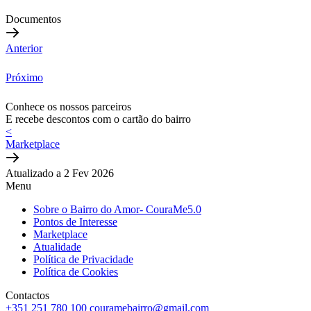
Documentos
Anterior
Próximo
Conhece os nossos parceiros
E recebe descontos com o cartão do bairro
<
Marketplace
Atualizado a 2 Fev 2026
Menu
Sobre o Bairro do Amor- CouraMe5.0
Pontos de Interesse
Marketplace
Atualidade
Política de Privacidade
Política de Cookies
Contactos
+351 251 780 100
couramebairro@gmail.com