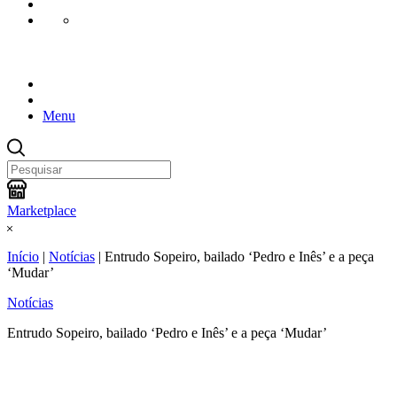
Menu
Marketplace
Início
|
Notícias
|
Entrudo Sopeiro, bailado ‘Pedro e Inês’ e a peça
‘Mudar’
Notícias
Entrudo Sopeiro, bailado ‘Pedro e Inês’ e a peça ‘Mudar’