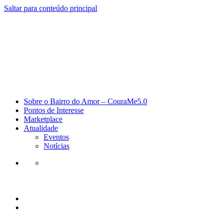
Saltar para conteúdo principal
Sobre o Bairro do Amor – CouraMe5.0
Pontos de Interesse
Marketplace
Atualidade
Eventos
Notícias