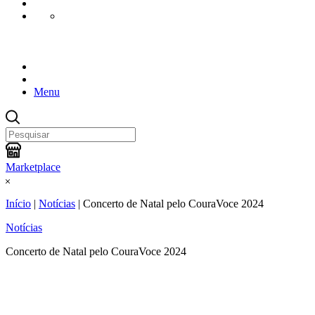
Menu
Marketplace
Início
|
Notícias
|
Concerto de Natal pelo CouraVoce 2024
Notícias
Concerto de Natal pelo CouraVoce 2024