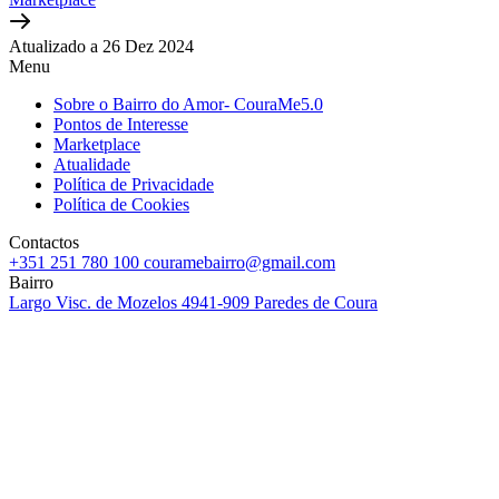
Atualizado a 26 Dez 2024
Menu
Sobre o Bairro do Amor- CouraMe5.0
Pontos de Interesse
Marketplace
Atualidade
Política de Privacidade
Política de Cookies
Contactos
+351 251 780 100
couramebairro@gmail.com
Bairro
Largo Visc. de Mozelos
4941-909 Paredes de Coura