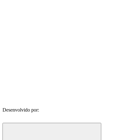
Desenvolvido por: