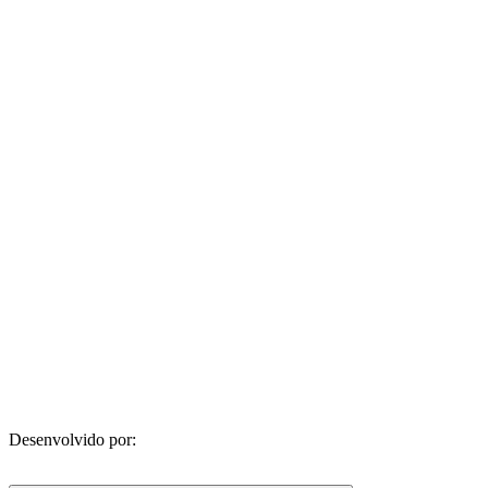
Desenvolvido por: