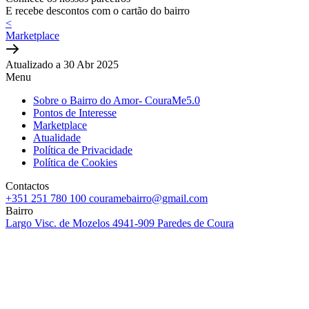
E recebe descontos com o cartão do bairro
<
Marketplace
Atualizado a 30 Abr 2025
Menu
Sobre o Bairro do Amor- CouraMe5.0
Pontos de Interesse
Marketplace
Atualidade
Política de Privacidade
Política de Cookies
Contactos
+351 251 780 100
couramebairro@gmail.com
Bairro
Largo Visc. de Mozelos
4941-909 Paredes de Coura