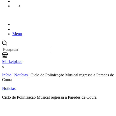
Menu
Marketplace
Início
|
Notícias
|
Ciclo de Polinização Musical regressa a Paredes de
Coura
Notícias
Ciclo de Polinização Musical regressa a Paredes de Coura