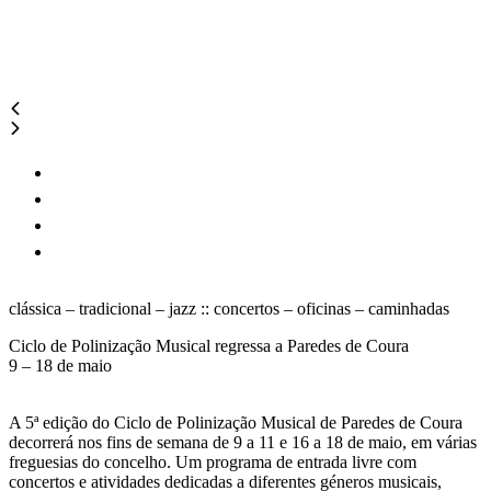
clássica – tradicional – jazz :: concertos – oficinas – caminhadas
Ciclo de Polinização Musical regressa a Paredes de Coura
9 – 18 de maio
A 5ª edição do Ciclo de Polinização Musical de Paredes de Coura
decorrerá nos fins de semana de 9 a 11 e 16 a 18 de maio, em várias
freguesias do concelho. Um programa de entrada livre com
concertos e atividades dedicadas a diferentes géneros musicais,